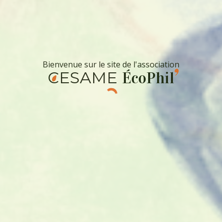
CESAME
ÉcoPhil